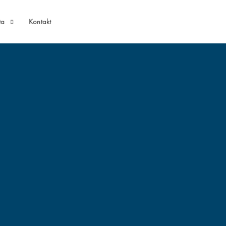
ta
Kontakt