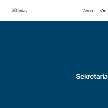
Aktuelt
Om Fi
Sekretaria