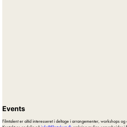
Events
Filmtalent er altid interesseret i deltage i arrangementer, workshops og 