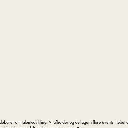
debatter om talentudvikling. Vi afholder og deltager i flere events i løbet