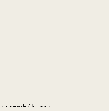
 af året – se nogle af dem nedenfor.